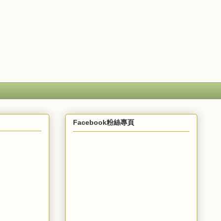
Facebook粉絲專頁