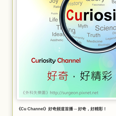
《Cu Channel》好奇頻道首播 ─ 好奇，好精彩！