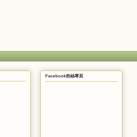
Facebook粉絲專頁