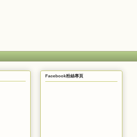
Facebook粉絲專頁