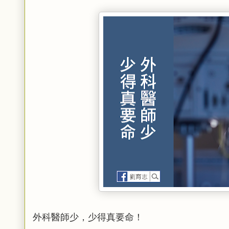
外科醫師少，少得真要命！