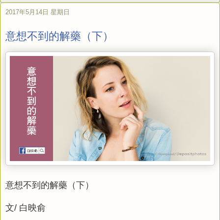
2017年5月14日 星期日
意想不到的解藥（下）
意想不到的解藥（下）
文/ 白映俞