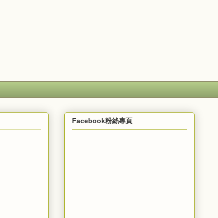
Facebook粉絲專頁