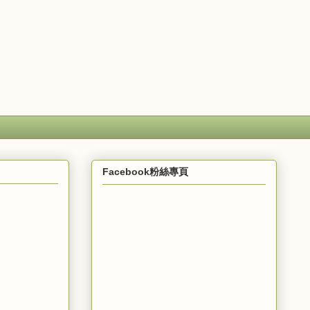
Facebook粉絲專頁