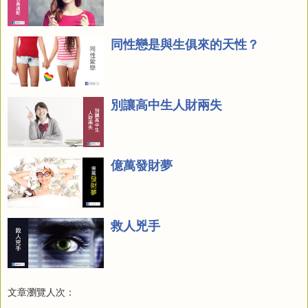
同性戀是與生俱來的天性？
別讓高中生人財兩失
億萬發財夢
救人兇手
文章瀏覽人次：