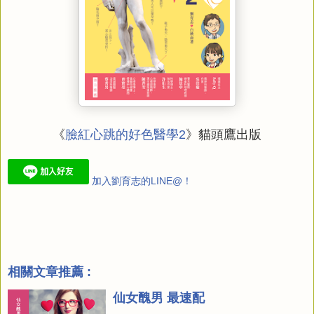
《
臉紅心跳的好色醫學2
》貓頭鷹出版
加入劉育志的LINE@！
相關文章推薦 :
仙女醜男 最速配