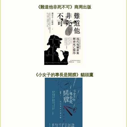
《難道他非死不可》商周出版
《小女子的專長是開膛》貓頭鷹