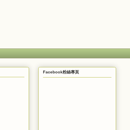
Facebook粉絲專頁