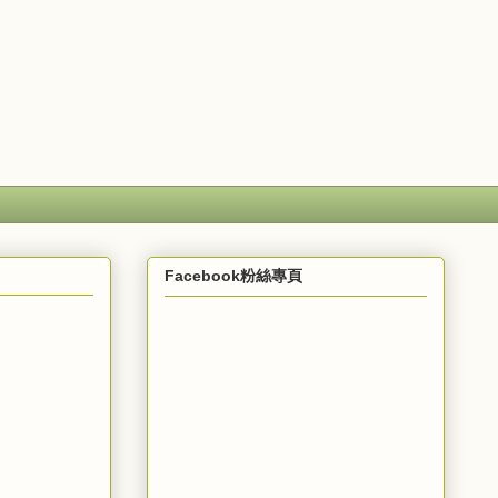
Facebook粉絲專頁