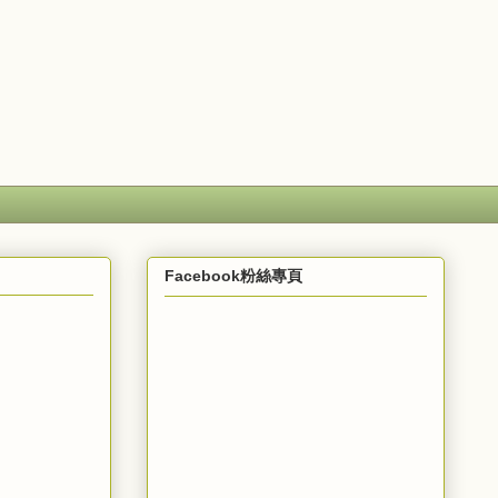
Facebook粉絲專頁