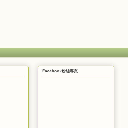
Facebook粉絲專頁