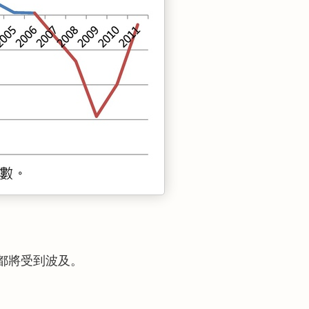
都將受到波及。