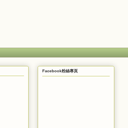
Facebook粉絲專頁