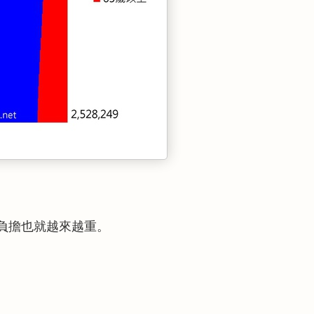
負擔也就越來越重。