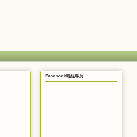
Facebook粉絲專頁