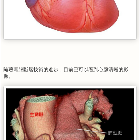
隨著電腦斷層技術的進步，目前已可以看到心臟清晰的影
像。